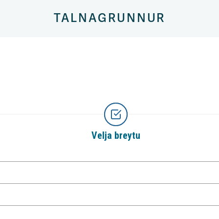
TALNAGRUNNUR
Velja breytu